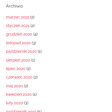
Archiwa
marzec 2021
(2)
styczeń 2021
(2)
grudzień 2020
(4)
listopad 2020
(3)
październik 2020
(1)
sierpień 2020
(1)
lipiec 2020
(2)
czerwiec 2020
(2)
maj 2020
(2)
kwiecień 2020
(1)
luty 2020
(3)
październik 2019
(5)