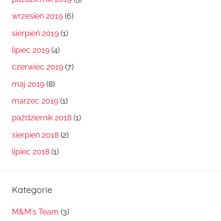
wrzesień 2019
(6)
sierpień 2019
(1)
lipiec 2019
(4)
czerwiec 2019
(7)
maj 2019
(8)
marzec 2019
(1)
październik 2018
(1)
sierpień 2018
(2)
lipiec 2018
(1)
Kategorie
M&M's Team
(3)