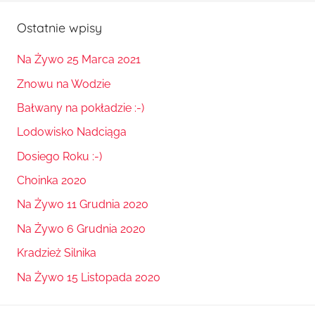
Ostatnie wpisy
Na Żywo 25 Marca 2021
Znowu na Wodzie
Bałwany na pokładzie :-)
Lodowisko Nadciąga
Dosiego Roku :-)
Choinka 2020
Na Żywo 11 Grudnia 2020
Na Żywo 6 Grudnia 2020
Kradzież Silnika
Na Żywo 15 Listopada 2020