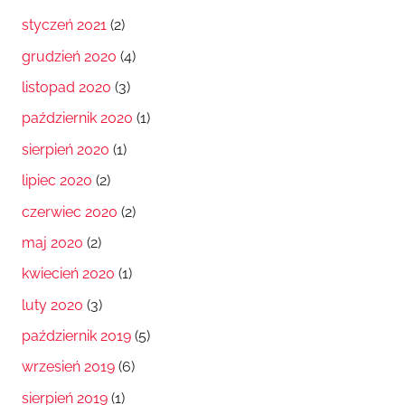
styczeń 2021
(2)
grudzień 2020
(4)
listopad 2020
(3)
październik 2020
(1)
sierpień 2020
(1)
lipiec 2020
(2)
czerwiec 2020
(2)
maj 2020
(2)
kwiecień 2020
(1)
luty 2020
(3)
październik 2019
(5)
wrzesień 2019
(6)
sierpień 2019
(1)