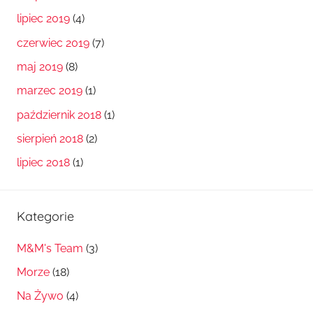
lipiec 2019
(4)
czerwiec 2019
(7)
maj 2019
(8)
marzec 2019
(1)
październik 2018
(1)
sierpień 2018
(2)
lipiec 2018
(1)
Kategorie
M&M's Team
(3)
Morze
(18)
Na Żywo
(4)