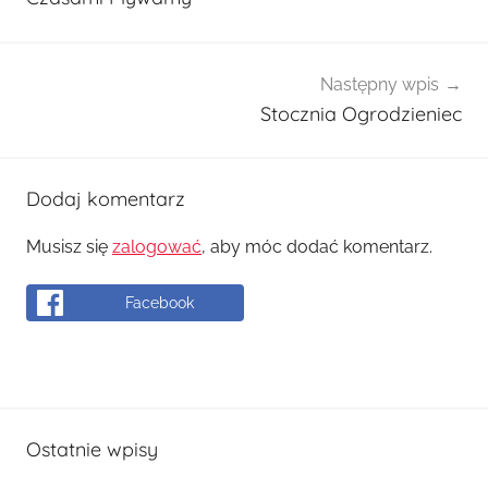
Następny wpis
Stocznia Ogrodzieniec
Dodaj komentarz
Musisz się
zalogować
, aby móc dodać komentarz.
Facebook
Ostatnie wpisy