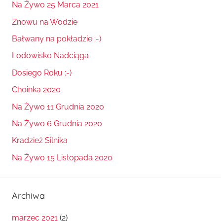
Na Żywo 25 Marca 2021
Znowu na Wodzie
Bałwany na pokładzie :-)
Lodowisko Nadciąga
Dosiego Roku :-)
Choinka 2020
Na Żywo 11 Grudnia 2020
Na Żywo 6 Grudnia 2020
Kradzież Silnika
Na Żywo 15 Listopada 2020
Archiwa
marzec 2021
(2)